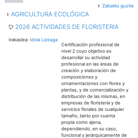
Zabaldu guztia
AGRICULTURA ECOLÓGICA
2026 ACTIVIDADES DE FLORISTERIA
Irakaslea:
Idoia Lizeaga
Certificación profesional de
nivel 2 cuyo objetivo es
desarrollar su actividad
profesional en las áreas de
creación y elaboración de
composiciones y
ornamentaciones con flores y
plantas, y de comercialización y
distribución de las mismas, en
empresas de floristería y de
servicios florales de cualquier
tamaño, tanto por cuenta
propia como ajena,
dependiendo, en su caso,
funcional y jerárquicamente de