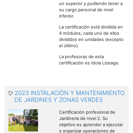
un superior y pudiendo tener a
su cargo personal de nivel
inferior.
La certificación está dividida en
4 módulos, cada uno de ellos
divididos en unidades (excepto
el último).
La profesoras de esta
certificación es Idoia Lizeaga.
2023 INSTALACIÓN Y MANTENIMIENTO
DE JARDINES Y ZONAS VERDES
Certificación profesional de
Jardinería
de nivel 2
.
Su
objetivo es aprender a ejecutar
y organizar operaciones de