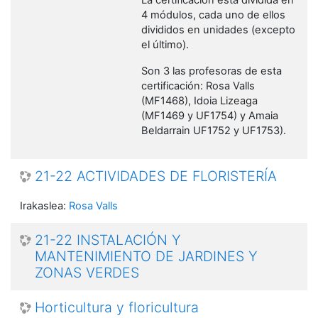
4 módulos, cada uno de ellos
divididos en unidades (excepto
el último).
Son 3 las profesoras de esta
certificación: Rosa Valls
(MF1468), Idoia Lizeaga
(MF1469 y UF1754) y Amaia
Beldarrain UF1752 y UF1753).
21-22 ACTIVIDADES DE FLORISTERÍA
Irakaslea:
Rosa Valls
21-22 INSTALACIÓN Y
MANTENIMIENTO DE JARDINES Y
ZONAS VERDES
Horticultura y floricultura